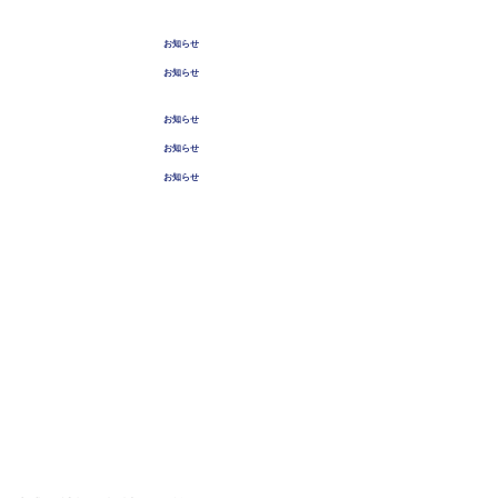
2026年07月22日
2026年夏季休業について
お知らせ
2026年04月13日
2026年ゴールデンウイーク休業の
お知らせ
お知らせ
2025年11月17日
2025年年末年始休暇について
お知らせ
2025年07月08日
2025年夏季休業について
お知らせ
2025年04月03日
2025年ゴールデンウイーク休業の
お知らせ
お知らせ
> お知らせ・プレスリリース一覧