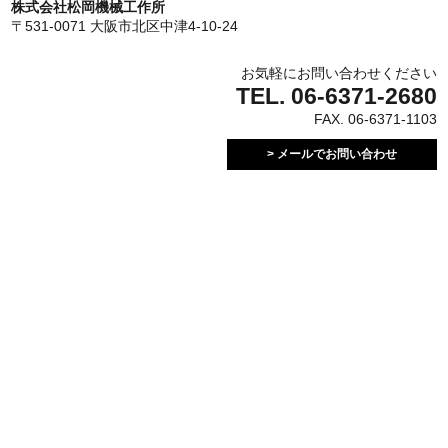
株式会社松岡機械工作所
〒531-0071 大阪市北区中津4-10-24
お気軽にお問い合わせください
TEL.
06-6371-2680
FAX. 06-6371-1103
> メールでお問い合わせ