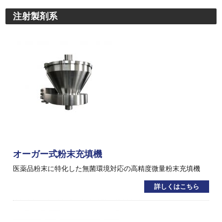
注射製剤系
オーガー式粉末充填機
医薬品粉末に特化した無菌環境対応の高精度微量粉末充填機
詳しくはこちら