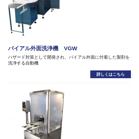
バイアル外面洗浄機 VGW
ハザード対策として開発され、バイアル外面に付着した製剤を
洗浄する自動機
詳しくはこちら