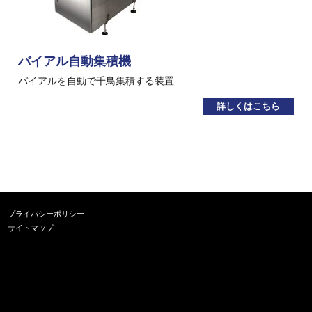
バイアル自動集積機
バイアルを自動で千鳥集積する装置
詳しくはこちら
プライバシーポリシー
サイトマップ