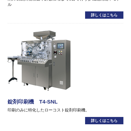
ル
詳しくはこちら
錠剤印刷機 T4-SNL
印刷のみに特化したローコスト錠剤印刷機。
詳しくはこちら