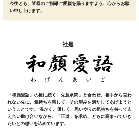
今後とも、皆様のご指導ご愛顧を賜りますよう、心からお願
い申し上げます。
社是
「和顔愛語」の後に続く「先意承問」と合わせ、相手から言わ
れない先に、気持ちを察して、その望みを満たしてあげようと
いうことです。 温かく、優しく、思いやりの気持ちを持って支
え合い助け合いながら、「正道」を求め、ともに高まっていき
たいとの想いを込めています。