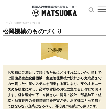
トップ
>
松岡機械のものづくり
松岡機械のものづくり
ご挨拶
お客様にご満足して頂けるためにどうすればよいか。当社で
は医薬品生産設備機械・生産管理機械の設計から完成品まで
の一貫した生産システムを踏集する事により、変化するニー
ズの多様化に対し、必ずや皆様のお役に立てると信じており
ます。経営理念の下、今後さらに開発・設計・部品加工・組
立・品質管理の各担当部門を充実させ、お客様にとって無く
てはならない企業となるべく、専心努力を続けて参ります。