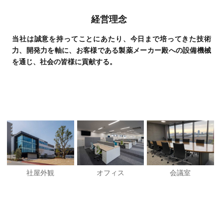
経営理念
当社は誠意を持ってことにあたり、今日まで培ってきた技術
力、開発力を軸に、お客様である製薬メーカー殿への設備機械
を通じ、社会の皆様に貢献する。
社屋外観
オフィス
会議室