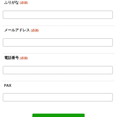
ふりがな
(必須)
メールアドレス
(必須)
電話番号
(必須)
FAX