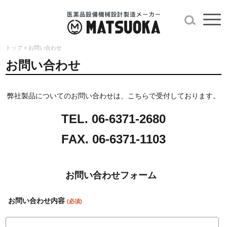
トップ
>
お問い合わせ
お問い合わせ
弊社製品についてのお問い合わせは、こちらで受付しております。
TEL. 06-6371-2680
FAX. 06-6371-1103
お問い合わせフォーム
お問い合わせ内容
(必須)