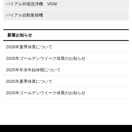
バイアル外面洗浄機 VGW
バイアル自動集積機
新着お知らせ
2026年夏季休業について
2026年ゴールデンウイーク休業のお知らせ
2025年年末年始休暇について
2025年夏季休業について
2025年ゴールデンウイーク休業のお知らせ